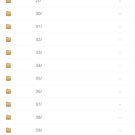
2f/
-
30/
-
31/
-
32/
-
33/
-
34/
-
35/
-
36/
-
37/
-
38/
-
39/
-