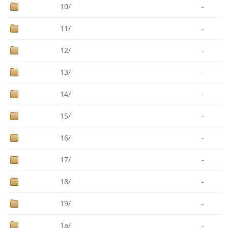
10/
-
11/
-
12/
-
13/
-
14/
-
15/
-
16/
-
17/
-
18/
-
19/
-
1a/
-