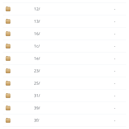
12/
-
13/
-
16/
-
1c/
-
1e/
-
23/
-
25/
-
31/
-
39/
-
3f/
-